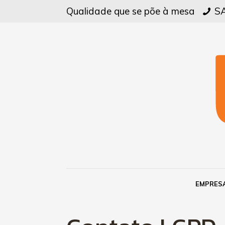
Qualidade que se põe à mesa
SA
EMPRES