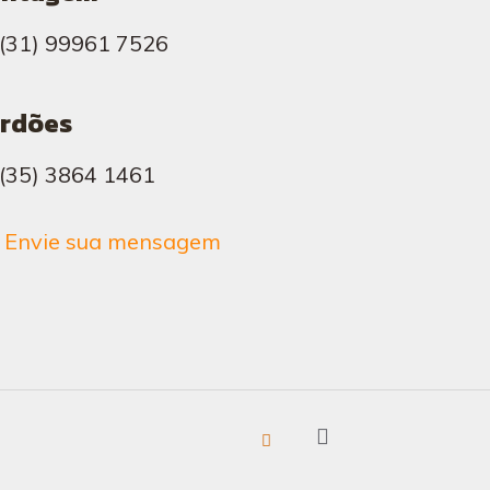
(31) 99961 7526
rdões
(35) 3864 1461
Envie sua mensagem