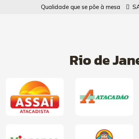
Qualidade que se põe à mesa
SA
Rio de Jan