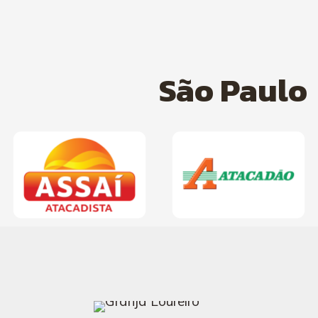
São Paulo