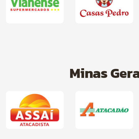
Minas Gera