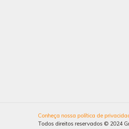
Conheça nossa política de privacida
Todos direitos reservados © 2024 Gr