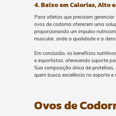
4. Baixo em Calorias, Alto 
Para atletas que precisam gerenciar 
ovos de codorna oferecem uma solução
proporcionando um impulso nutricional
muscular, onde a qualidade e a dens
Em conclusão, os benefícios nutriti
e esportistas, oferecendo suporte p
Sua composição única de proteínas, 
quem busca excelência no esporte e n
Ovos de Codor