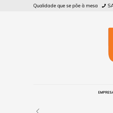
Qualidade que se põe à mesa
SA
EMPRES