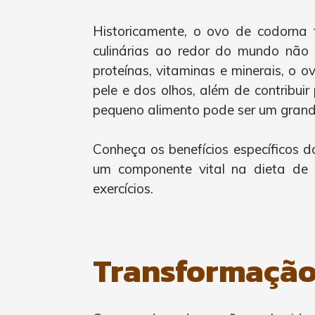
Historicamente, o ovo de codorna 
culinárias ao redor do mundo não 
proteínas, vitaminas e minerais, o 
pele e dos olhos, além de contribu
pequeno alimento pode ser um grand
Conheça os benefícios específicos 
um componente vital na dieta de q
exercícios.
Transformaçã