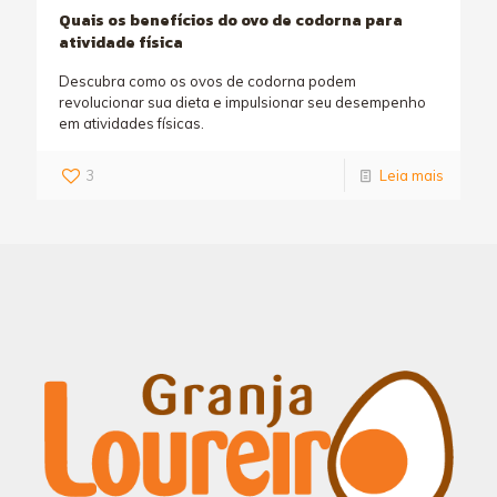
Quais os benefícios do ovo de codorna para
atividade física
Descubra como os ovos de codorna podem
revolucionar sua dieta e impulsionar seu desempenho
em atividades físicas.
3
Leia mais